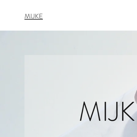
MIJKE
MIJK