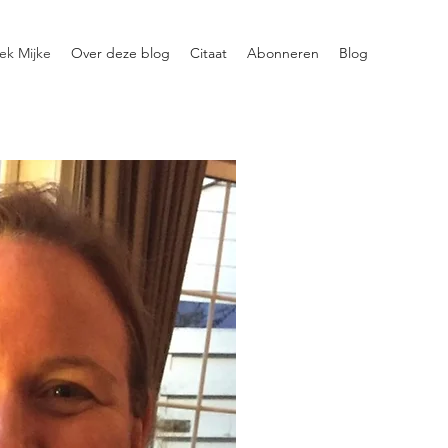
ek Mijke
Over deze blog
Citaat
Abonneren
Blog