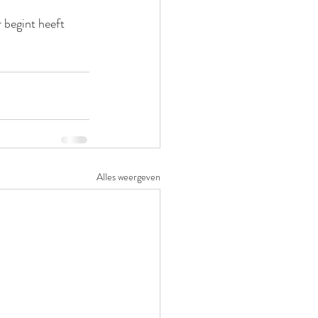
 begint heeft 
Alles weergeven