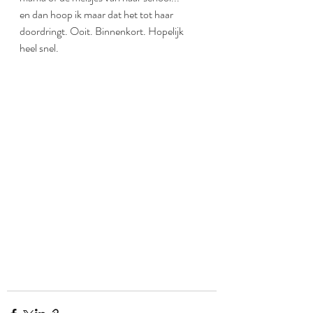
en dan hoop ik maar dat het tot haar 
doordringt. Ooit. Binnenkort. Hopelijk 
heel snel.