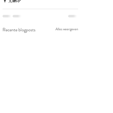
Recente blogposts
Alles weergeven