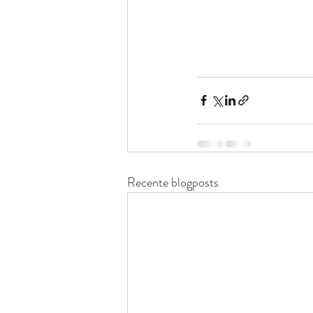
Recente blogposts