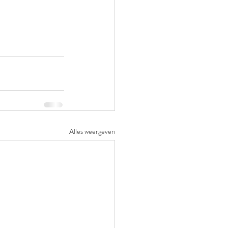
Alles weergeven