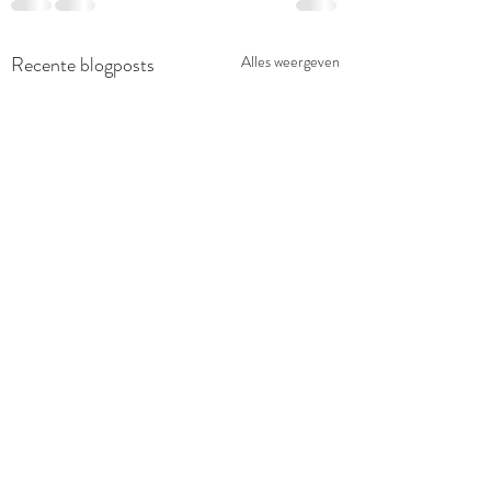
Recente blogposts
Alles weergeven