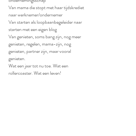
ondernemingsschap
Van mama die stopt met haar tijdskrediet 
naar werknemer/ondernemer
Van starten als loopbaanbegeleider naar 
starten met een eigen blog
Van genieten, soms bang zijn, nog meer 
genieten, regelen, mama-zijn, nog 
genieten, partner zijn, maar vooral 
genieten.
Wat een jaar tot nu toe. Wat een 
rollercoaster. Wat een leven!