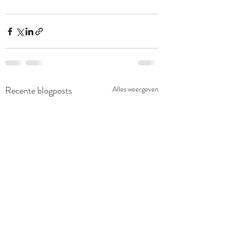
Recente blogposts
Alles weergeven