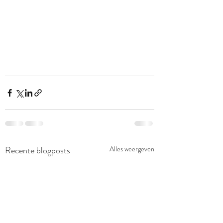
Recente blogposts
Alles weergeven