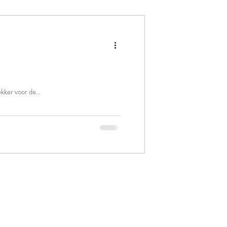
kker voor de...