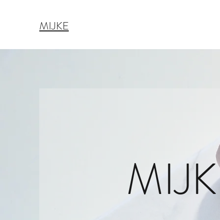
MIJKE
MIJK